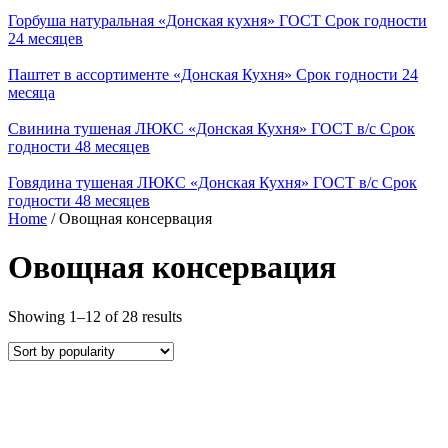
Горбуша натуральная «Донская кухня» ГОСТ Срок годности
24 месяцев
Паштет в ассортименте «Донская Кухня» Срок годности 24
месяца
Свинина тушеная ЛЮКС «Донская Кухня» ГОСТ в/с Срок
годности 48 месяцев
Говядина тушеная ЛЮКС «Донская Кухня» ГОСТ в/с Срок
годности 48 месяцев
Home
/ Овощная консервация
Овощная консервация
Showing 1–12 of 28 results