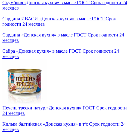
Скумбрия «Донская кухня» в масле ГОСТ Срок годности 24
месяцев
Сардина ИВАСИ «Донская кухня» в масле ГОСТ Срок
годности 24 месяцев
Сардина «Донская кухня» в масле ГОСТ Срок годности 24
месяцев
Сайра «Донская кухня» в масле ГОСТ Срок годности 24
месяцев
Печень трески натур.»Донская кухня» ГОСТ Срок годности
24 месяцев
Килька балтийская «Донская кухня» в т/с Срок годности 24
месяцев