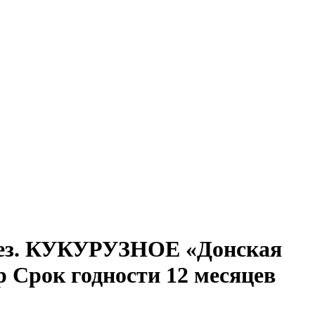
дез. КУКУРУЗНОЕ «Донская
р Срок годности 12 месяцев