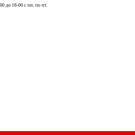
0 до 18-00 с пн. по пт.